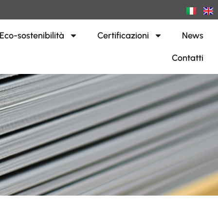
Eco-sostenibilità
Certificazioni
News
Contatti